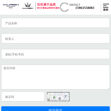
15963558883