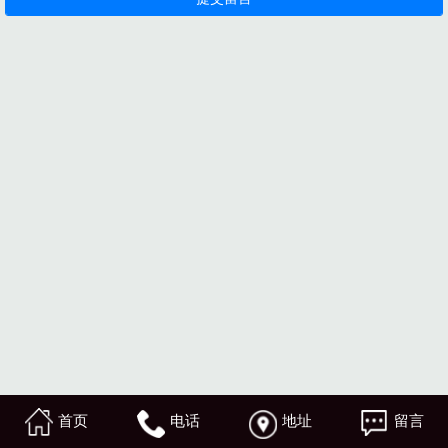
首页
电话
地址
留言