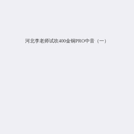
河北李老师试吹400金铜PRO中音（一）