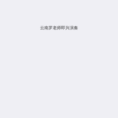
云南罗老师即兴演奏