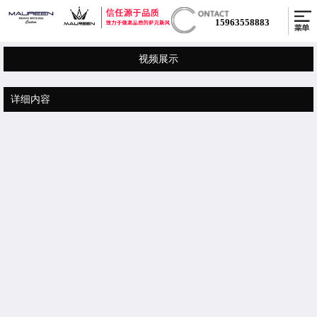
15963558883
视频展示
详细内容