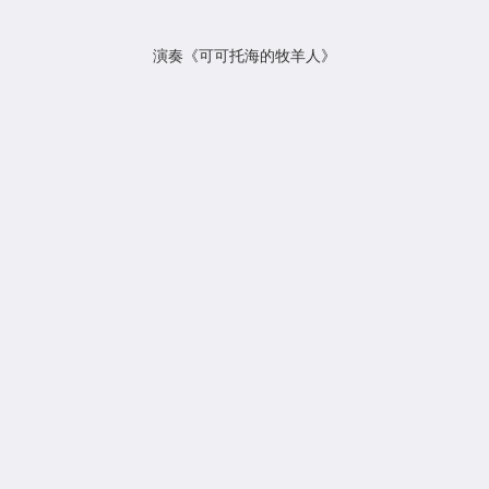
演奏《可可托海的牧羊人
》