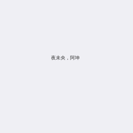
夜未央，阿坤