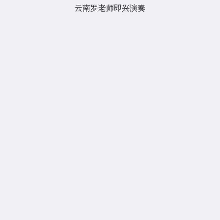
云南罗老师即兴演奏