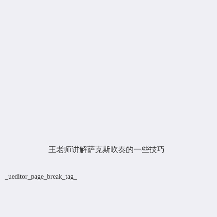
王老师讲解萨克斯吹奏的一些技巧
_ueditor_page_break_tag_