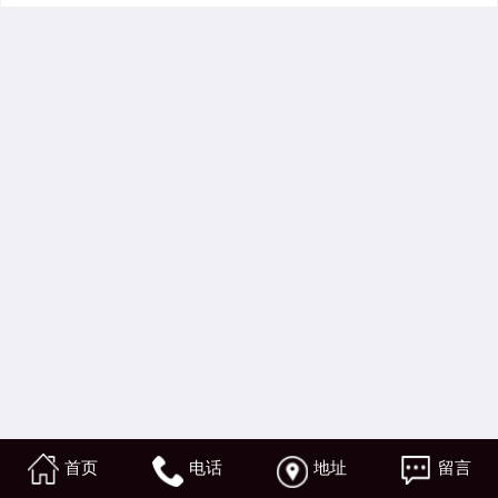
首页
电话
地址
留言