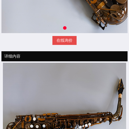
在线询价
详细内容