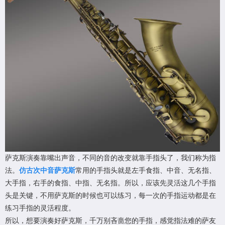
萨克斯演奏靠嘴出声音，不同的音的改变就靠手指头了，我们称为指
法。
仿古次中音萨克斯
常用的手指头就是左手食指、中音、无名指、
大手指，右手的食指、中指、无名指。所以，应该先灵活这几个手指
头是关键，不用萨克斯的时候也可以练习，每一次的手指运动都是在
练习手指的灵活程度。
所以，想要演奏好萨克斯，千万别吝啬您的手指，感觉指法难的萨友