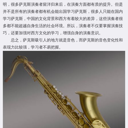
明，很多萨克斯演奏者留洋归来后，在演奏方面都有质的提升。但是
并不是所有的演奏者都有机会能出国学习萨克斯，很多人只能在国内
学习萨克斯，中国的文化背景和西方有着较大的差异，这些演奏者很
多都不能超越自身生活的社会环境。所以，演奏者不仅要掌握演奏技
巧，还要加强对西方文化的学习，增强自身的演奏意识。
总之，萨克斯吸引人的地方就是音色，而萨克斯的音色变化性和
表现力比较强，学习者不易把握。